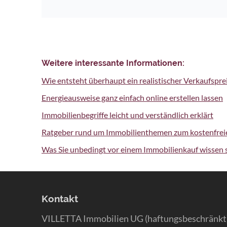
Weitere interessante Informationen:
Wie entsteht überhaupt ein realistischer Verkaufspre
Energieausweise ganz einfach online erstellen lassen
Immobilienbegriffe leicht und verständlich erklärt
Ratgeber rund um Immobilienthemen zum kostenfre
Was Sie unbedingt vor einem Immobilienkauf wissen s
Kontakt
VILLETTA Immobilien UG (haftungsbeschränkt