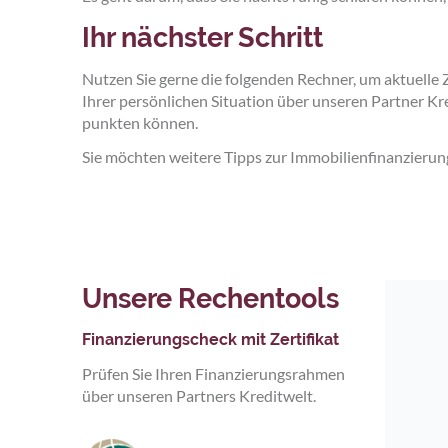
Ihr nächster Schritt
Nutzen Sie gerne die folgenden Rechner, um aktuelle
Ihrer persönlichen Situation über unseren Partner Kre
punkten können.
Sie möchten weitere Tipps zur Immobilienfinanzierung?
Unsere Rechentools
Finanzierungscheck mit Zertifikat
Prüfen Sie Ihren Finanzierungsrahmen
über unseren Partners Kreditwelt.