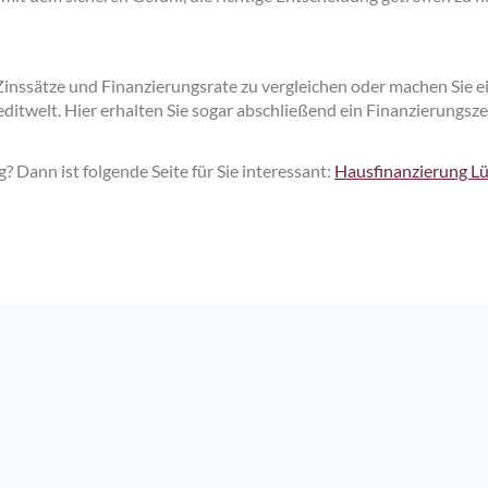
 Zinssätze und Finanzierungsrate zu vergleichen oder machen Sie 
ditwelt. Hier erhalten Sie sogar abschließend ein Finanzierungszer
 Dann ist folgende Seite für Sie interessant:
Hausfinanzierung Lü