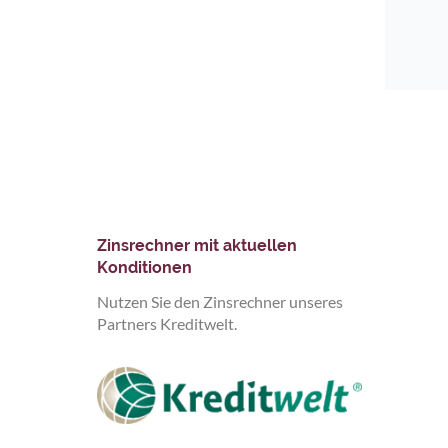
Zinsrechner mit aktuellen
Konditionen
Nutzen Sie den Zinsrechner unseres
Partners Kreditwelt.