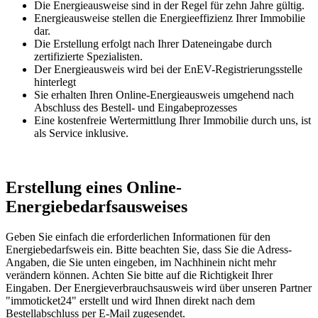
Die Energieausweise sind in der Regel für zehn Jahre gültig.
Energieausweise stellen die Energieeffizienz Ihrer Immobilie
dar.
Die Erstellung erfolgt nach Ihrer Dateneingabe durch
zertifizierte Spezialisten.
Der Energieausweis wird bei der EnEV-Registrierungsstelle
hinterlegt
Sie erhalten Ihren Online-Energieausweis umgehend nach
Abschluss des Bestell- und Eingabeprozesses
Eine kostenfreie Wertermittlung Ihrer Immobilie durch uns, ist
als Service inklusive.
Erstellung eines Online-
Energiebedarfsausweises
Geben Sie einfach die erforderlichen Informationen für den
Energiebedarfsweis ein. Bitte beachten Sie, dass Sie die Adress-
Angaben, die Sie unten eingeben, im Nachhinein nicht mehr
verändern können. Achten Sie bitte auf die Richtigkeit Ihrer
Eingaben. Der Energieverbrauchsausweis wird über unseren Partner
"immoticket24" erstellt und wird Ihnen direkt nach dem
Bestellabschluss per E-Mail zugesendet.