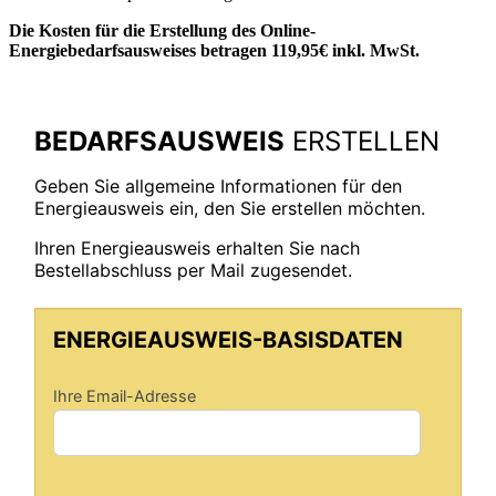
Die Kosten für die Erstellung des Online-
Energiebedarfsausweises betragen 119,95€ inkl. MwSt.