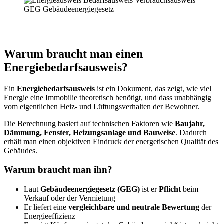
Warum braucht man einen
Energiebedarfsausweis?
Ein
Energiebedarfsausweis
ist ein Dokument, das zeigt, wie viel
Energie eine Immobilie theoretisch benötigt, und dass unabhängig
vom eigentlichen Heiz- und Lüftungsverhalten der Bewohner.
Die Berechnung basiert auf technischen Faktoren wie
Baujahr,
Dämmung, Fenster, Heizungsanlage und Bauweise
. Dadurch
erhält man einen objektiven Eindruck der energetischen Qualität des
Gebäudes.
Warum braucht man ihn?
Laut
Gebäudeenergiegesetz (GEG)
ist er
Pflicht
beim
Verkauf oder der Vermietung
Er liefert eine
vergleichbare und neutrale Bewertung
der
Energieeffizienz